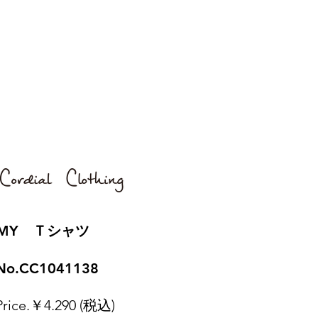
​MY Ｔシャツ
No.CC1041138
Price.￥4.290 (税込)